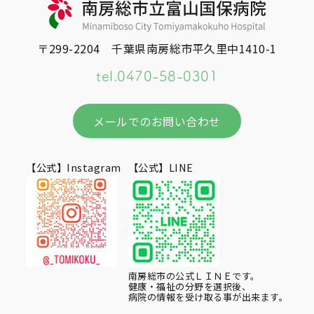
〒299-2204 千葉県南房総市平久里中1410-1
tel.
0470-58-0301
メールでのお問い合わせ
【公式】Instagram
【公式】LINE
南房総市の公式ＬＩＮＥです。
健康・福祉の分野を選択後、
病院の情報を受け取る事が出来ます。