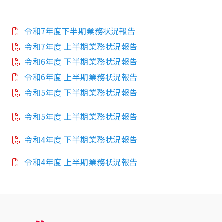
令和7年度下半期業務状況報告
令和7年度 上半期業務状況報告
令和6年度 下半期業務状況報告
令和6年度 上半期業務状況報告
令和5年度 下半期業務状況報告
令和5年度 上半期業務状況報告
令和4年度 下半期業務状況報告
令和4年度 上半期業務状況報告