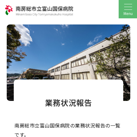
Menu
業務状況報告
南房総市立富山国保病院の業務状況報告の一覧
です。